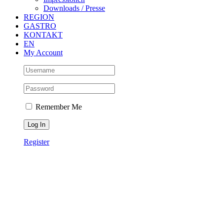
Downloads / Presse
REGION
GASTRO
KONTAKT
EN
My Account
Remember Me
Register