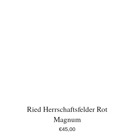
Ried Herrschaftsfelder Rot
Magnum
€
45,00