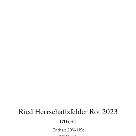
Ried Herrschaftsfelder Rot 2023
€
16,90
Enthält 20% USt